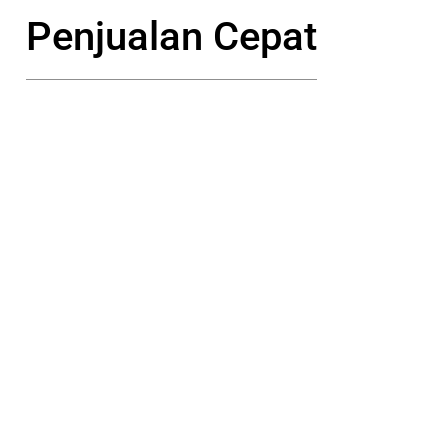
Penjualan Cepat