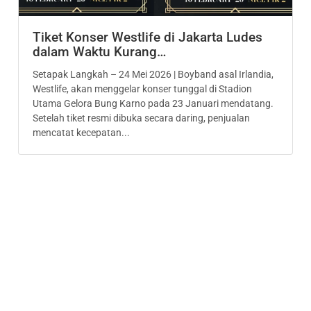
Tiket Konser Westlife di Jakarta Ludes
dalam Waktu Kurang…
Setapak Langkah – 24 Mei 2026 | Boyband asal Irlandia,
Westlife, akan menggelar konser tunggal di Stadion
Utama Gelora Bung Karno pada 23 Januari mendatang.
Setelah tiket resmi dibuka secara daring, penjualan
mencatat kecepatan...