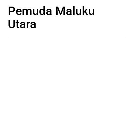
Pemuda Maluku
Utara