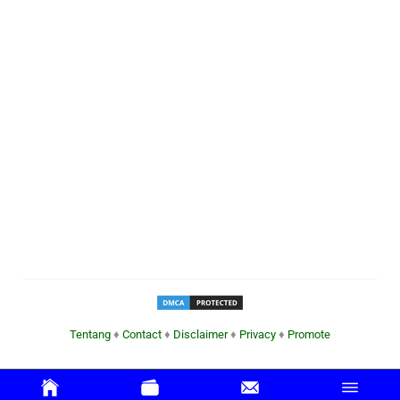
Tentang
♦
Contact
♦
Disclaimer
♦
Privacy
♦
Promote