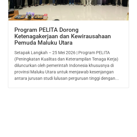
Program PELITA Dorong
Ketenagakerjaan dan Kewirausahaan
Pemuda Maluku Utara
Setapak Langkah – 25 Mei 2026 | Program PELITA
(Peningkatan Kualitas dan Keterampilan Tenaga Kerja)
diluncurkan oleh pemerintah Indonesia khususnya di
provinsi Maluku Utara untuk menjawab kesenjangan
antara jurusan studi lulusan perguruan tinggi dengan...