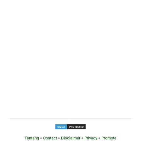
Tentang
♦
Contact
♦
Disclaimer
♦
Privacy
♦
Promote