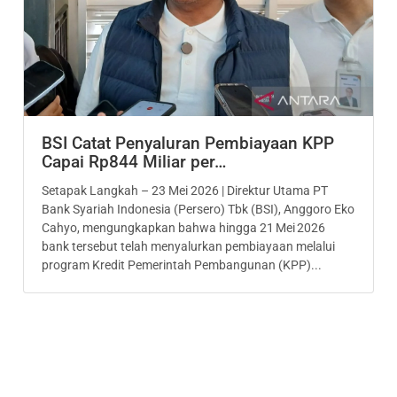
BSI Catat Penyaluran Pembiayaan KPP
Capai Rp844 Miliar per…
Setapak Langkah – 23 Mei 2026 | Direktur Utama PT
Bank Syariah Indonesia (Persero) Tbk (BSI), Anggoro Eko
Cahyo, mengungkapkan bahwa hingga 21 Mei 2026
bank tersebut telah menyalurkan pembiayaan melalui
program Kredit Pemerintah Pembangunan (KPP)...