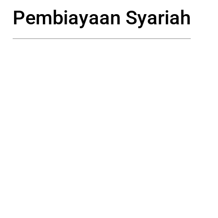
Pembiayaan Syariah