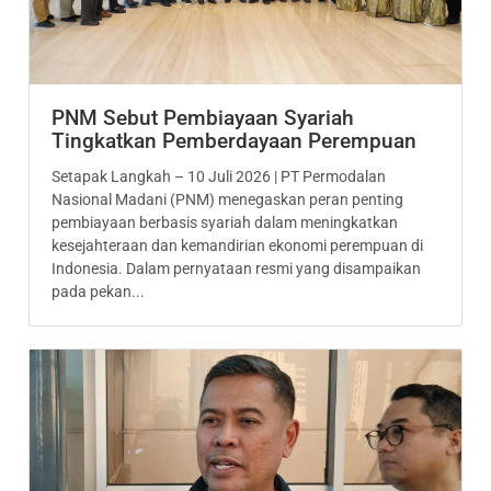
PNM Sebut Pembiayaan Syariah
Tingkatkan Pemberdayaan Perempuan
Setapak Langkah – 10 Juli 2026 | PT Permodalan
Nasional Madani (PNM) menegaskan peran penting
pembiayaan berbasis syariah dalam meningkatkan
kesejahteraan dan kemandirian ekonomi perempuan di
Indonesia. Dalam pernyataan resmi yang disampaikan
pada pekan...