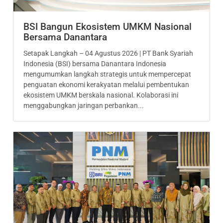
BSI Bangun Ekosistem UMKM Nasional
Bersama Danantara
Setapak Langkah – 04 Agustus 2026 | PT Bank Syariah
Indonesia (BSI) bersama Danantara Indonesia
mengumumkan langkah strategis untuk mempercepat
penguatan ekonomi kerakyatan melalui pembentukan
ekosistem UMKM berskala nasional. Kolaborasi ini
menggabungkan jaringan perbankan...