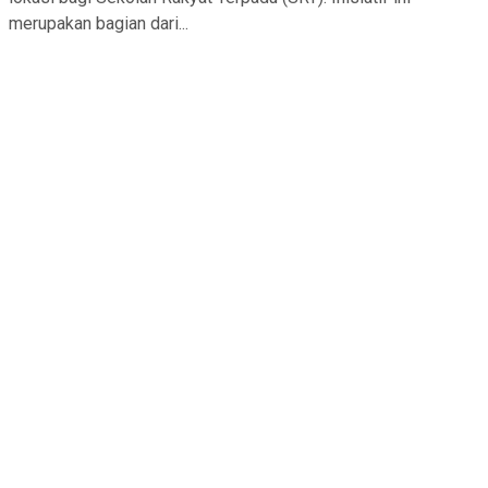
merupakan bagian dari...