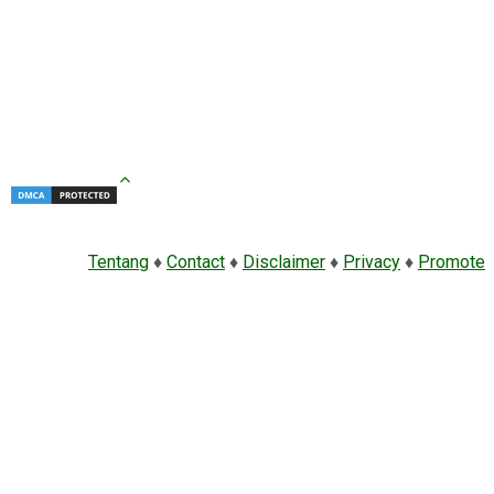
Tentang
♦
Contact
♦
Disclaimer
♦
Privacy
♦
Promote