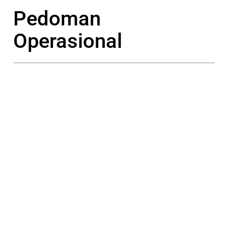
Pedoman
Operasional