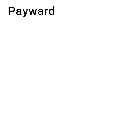
Payward