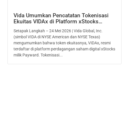
Vida Umumkan Pencatatan Tokenisasi
Ekuitas VIDAx di Platform xStocks…
Setapak Langkah – 24 Mei 2026 | Vida Global, Inc.
(simbol VIDA di NYSE American dan NYSE Texas)
mengumumkan bahwa token ekuitasnya, VIDAx, resmi
terdaftar di platform perdagangan saham digital xStocks
milik Payward. Tokenisasi...