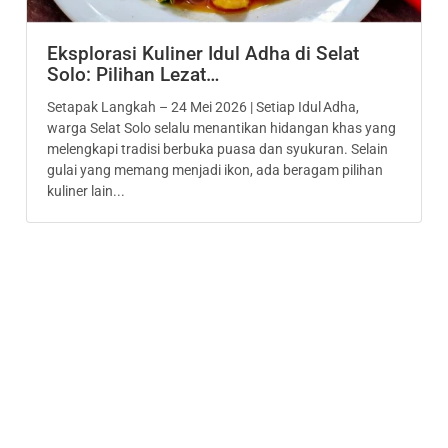
Eksplorasi Kuliner Idul Adha di Selat
Solo: Pilihan Lezat…
Setapak Langkah – 24 Mei 2026 | Setiap Idul Adha,
warga Selat Solo selalu menantikan hidangan khas yang
melengkapi tradisi berbuka puasa dan syukuran. Selain
gulai yang memang menjadi ikon, ada beragam pilihan
kuliner lain...