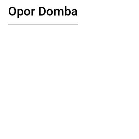
Opor Domba