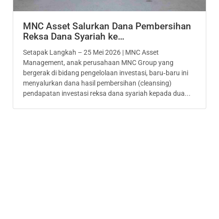
MNC Asset Salurkan Dana Pembersihan
Reksa Dana Syariah ke…
Setapak Langkah – 25 Mei 2026 | MNC Asset
Management, anak perusahaan MNC Group yang
bergerak di bidang pengelolaan investasi, baru‑baru ini
menyalurkan dana hasil pembersihan (cleansing)
pendapatan investasi reksa dana syariah kepada dua...