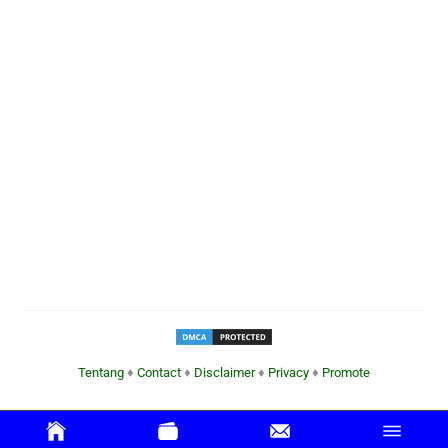
Tentang
♦
Contact
♦
Disclaimer
♦
Privacy
♦
Promote