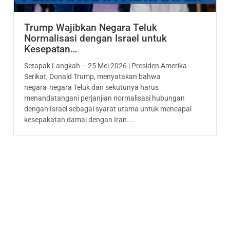
Trump Wajibkan Negara Teluk
Normalisasi dengan Israel untuk
Kesepatan…
Setapak Langkah – 25 Mei 2026 | Presiden Amerika
Serikat, Donald Trump, menyatakan bahwa
negara‑negara Teluk dan sekutunya harus
menandatangani perjanjian normalisasi hubungan
dengan Israel sebagai syarat utama untuk mencapai
kesepakatan damai dengan Iran....