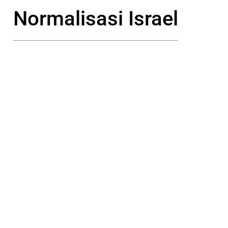
Normalisasi Israel