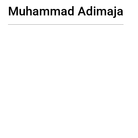
Muhammad Adimaja