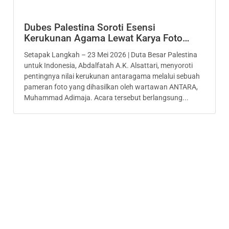
Dubes Palestina Soroti Esensi
Kerukunan Agama Lewat Karya Foto…
Setapak Langkah – 23 Mei 2026 | Duta Besar Palestina
untuk Indonesia, Abdalfatah A.K. Alsattari, menyoroti
pentingnya nilai kerukunan antaragama melalui sebuah
pameran foto yang dihasilkan oleh wartawan ANTARA,
Muhammad Adimaja. Acara tersebut berlangsung...