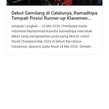
Debut Gemilang di Catalunya, Ramadhipa
Tempati Posisi Runner-up Klasemen…
Setapak Langkah – 25 Mei 2026 | Pembalap muda
Indonesia Muhammad Kiandra Ramadhipa mencetak
debut yang mengesankan pada ajang Moto3 Junior
World Championship 2026 di Sirkuit Barcelona-
Catalunya, Spanyol, pada Ahad 24 Mei 2026. Setelah...