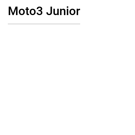
Moto3 Junior