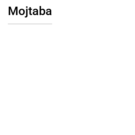
Mojtaba