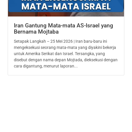
Iran Gantung Mata-mata AS-Israel yang
Bernama Mojtaba
Setapak Langkah – 25 Mei 2026 | Iran baru-baru ini
mengeksekusi seorang mata-mata yang diyakini bekerja
untuk Amerika Serikat dan Israel. Tersangka, yang
disebut dengan nama depan Mojtada, dieksekusi dengan
cara digantung, menurut laporan...