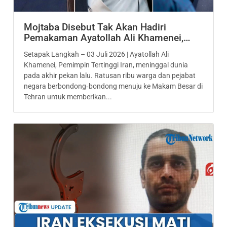
Mojtaba Disebut Tak Akan Hadiri
Pemakaman Ayatollah Ali Khamenei,…
Setapak Langkah – 03 Juli 2026 | Ayatollah Ali
Khamenei, Pemimpin Tertinggi Iran, meninggal dunia
pada akhir pekan lalu. Ratusan ribu warga dan pejabat
negara berbondong‑bondong menuju ke Makam Besar di
Tehran untuk memberikan...