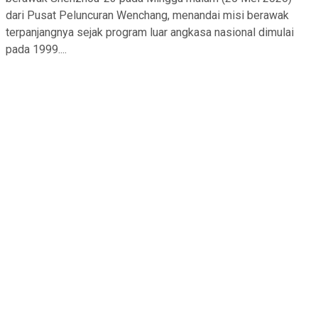
dari Pusat Peluncuran Wenchang, menandai misi berawak
terpanjangnya sejak program luar angkasa nasional dimulai
pada 1999....