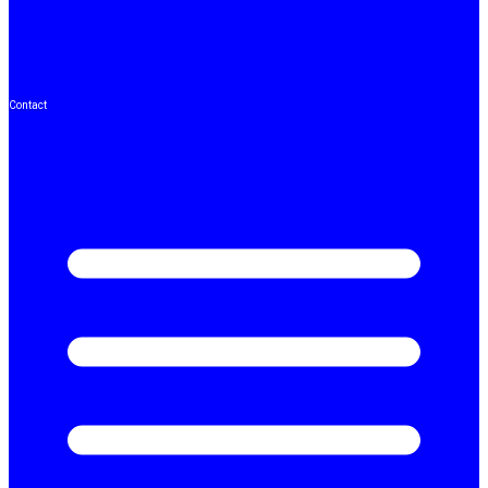
Contact