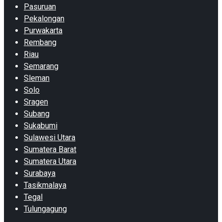
Pasuruan
Pekalongan
Purwakarta
Rembang
Riau
Semarang
Sleman
Solo
Sragen
Subang
Sukabumi
Sulawesi Utara
Sumatera Barat
Sumatera Utara
Surabaya
Tasikmalaya
Tegal
Tulungagung