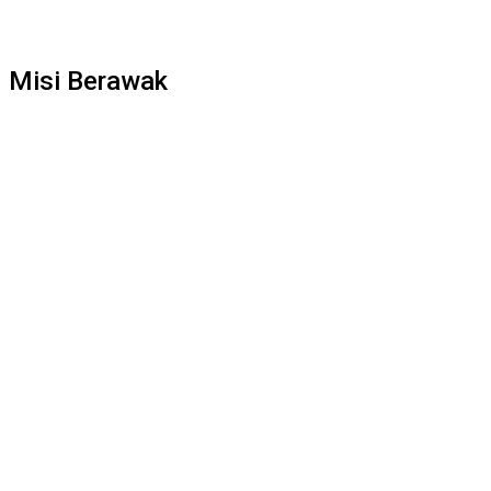
Misi Berawak