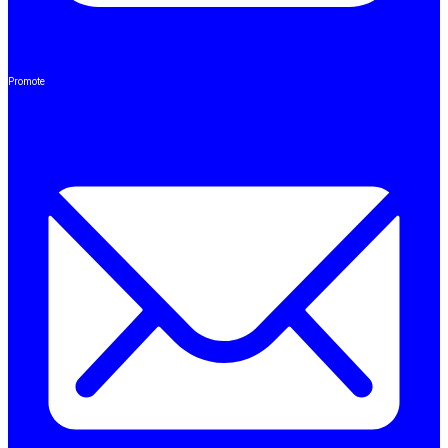
Promote