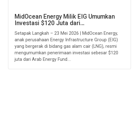
MidOcean Energy Milik EIG Umumkan
Investasi $120 Juta dari…
Setapak Langkah – 23 Mei 2026 | MidOcean Energy,
anak perusahaan Energy Infrastructure Group (EIG)
yang bergerak di bidang gas alam cair (LNG), resmi
mengumumkan penerimaan investasi sebesar $120
juta dari Arab Energy Fund....