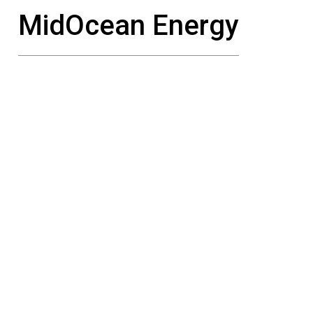
MidOcean Energy