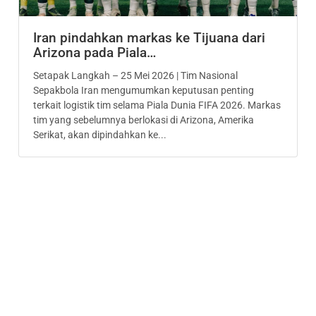
Iran pindahkan markas ke Tijuana dari
Arizona pada Piala…
Setapak Langkah – 25 Mei 2026 | Tim Nasional
Sepakbola Iran mengumumkan keputusan penting
terkait logistik tim selama Piala Dunia FIFA 2026. Markas
tim yang sebelumnya berlokasi di Arizona, Amerika
Serikat, akan dipindahkan ke...