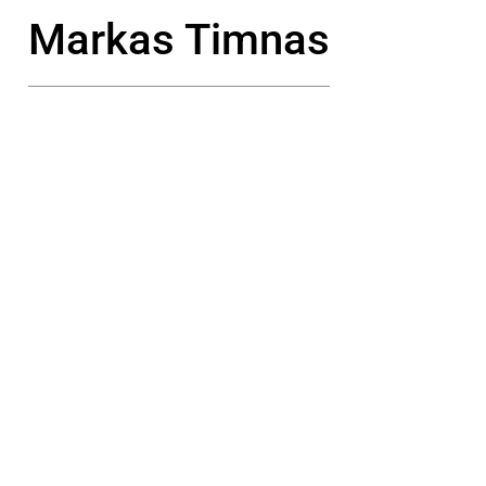
Markas Timnas