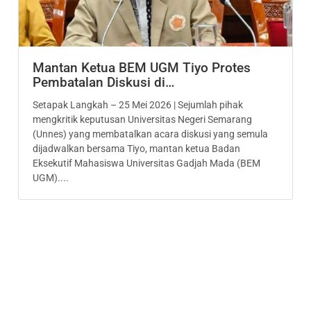
Mantan Ketua BEM UGM Tiyo Protes
Pembatalan Diskusi di…
Setapak Langkah – 25 Mei 2026 | Sejumlah pihak
mengkritik keputusan Universitas Negeri Semarang
(Unnes) yang membatalkan acara diskusi yang semula
dijadwalkan bersama Tiyo, mantan ketua Badan
Eksekutif Mahasiswa Universitas Gadjah Mada (BEM
UGM)....