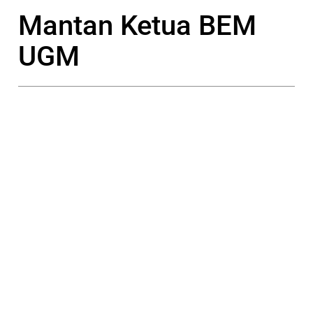
Mantan Ketua BEM
UGM