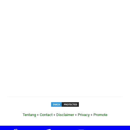
Tentang
♦
Contact
♦
Disclaimer
♦
Privacy
♦
Promote