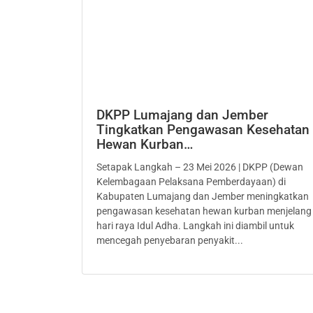
DKPP Lumajang dan Jember
Tingkatkan Pengawasan Kesehatan
Hewan Kurban…
Setapak Langkah – 23 Mei 2026 | DKPP (Dewan
Kelembagaan Pelaksana Pemberdayaan) di
Kabupaten Lumajang dan Jember meningkatkan
pengawasan kesehatan hewan kurban menjelang
hari raya Idul Adha. Langkah ini diambil untuk
mencegah penyebaran penyakit...