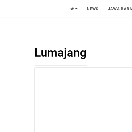
NEWS
JAWA BARA
Lumajang