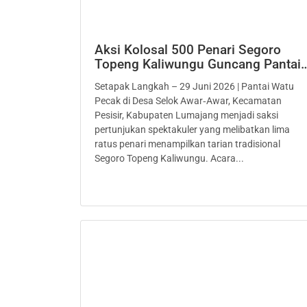
Aksi Kolosal 500 Penari Segoro
Topeng Kaliwungu Guncang Pantai
Setapak Langkah – 29 Juni 2026 | Pantai Watu
Pecak di Desa Selok Awar‑Awar, Kecamatan
Pesisir, Kabupaten Lumajang menjadi saksi
pertunjukan spektakuler yang melibatkan lima
ratus penari menampilkan tarian tradisional
Segoro Topeng Kaliwungu. Acara...