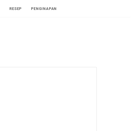
I
RESEP
PENGINAPAN