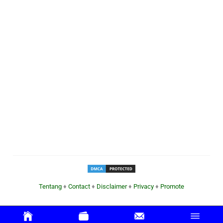
Tentang
♦
Contact
♦
Disclaimer
♦
Privacy
♦
Promote