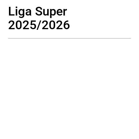
Liga Super
2025/2026