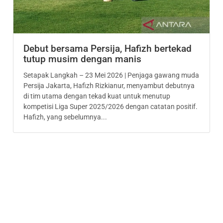
Debut bersama Persija, Hafizh bertekad
tutup musim dengan manis
Setapak Langkah – 23 Mei 2026 | Penjaga gawang muda
Persija Jakarta, Hafizh Rizkianur, menyambut debutnya
di tim utama dengan tekad kuat untuk menutup
kompetisi Liga Super 2025/2026 dengan catatan positif.
Hafizh, yang sebelumnya...