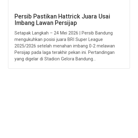
Persib Pastikan Hattrick Juara Usai
Imbang Lawan Persijap
Setapak Langkah – 24 Mei 2026 | Persib Bandung
mengukuhkan posisi juara BRI Super League
2025/2026 setelah menahan imbang 0-2 melawan
Persijap pada laga terakhir pekan ini. Pertandingan
yang digelar di Stadion Gelora Bandung...