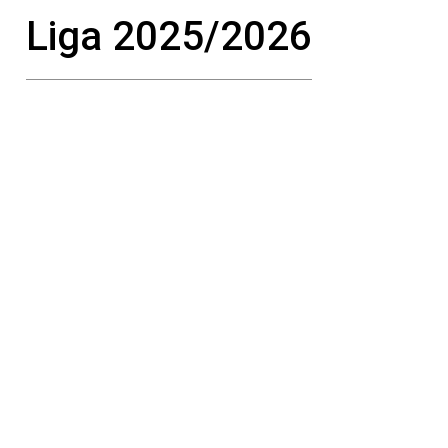
Liga 2025/2026