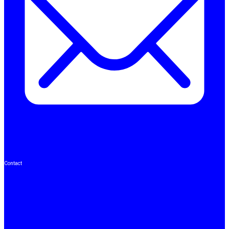
Contact