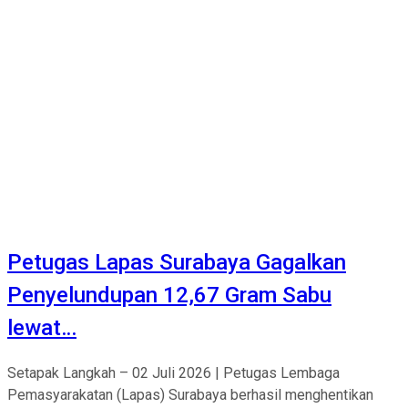
Petugas Lapas Surabaya Gagalkan
Penyelundupan 12,67 Gram Sabu
lewat…
Setapak Langkah – 02 Juli 2026 | Petugas Lembaga
Pemasyarakatan (Lapas) Surabaya berhasil menghentikan