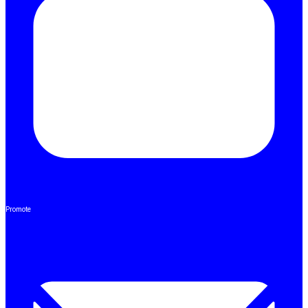
Promote