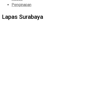
Penginapan
Lapas Surabaya