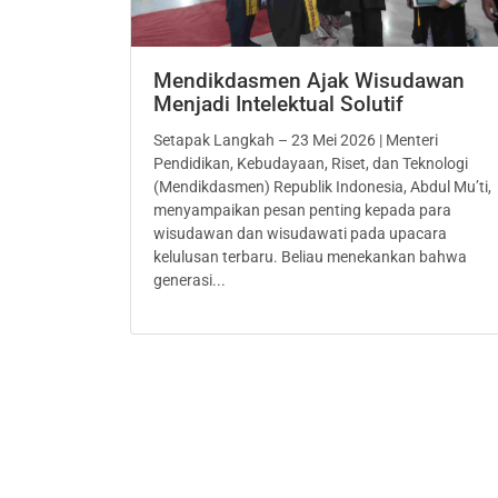
Mendikdasmen Ajak Wisudawan
Menjadi Intelektual Solutif
Setapak Langkah – 23 Mei 2026 | Menteri
Pendidikan, Kebudayaan, Riset, dan Teknologi
(Mendikdasmen) Republik Indonesia, Abdul Mu’ti,
menyampaikan pesan penting kepada para
wisudawan dan wisudawati pada upacara
kelulusan terbaru. Beliau menekankan bahwa
generasi...