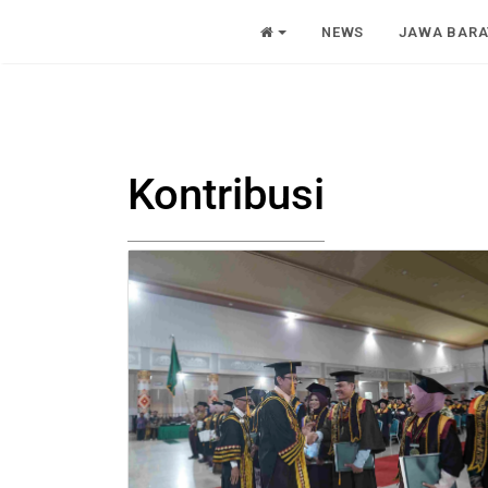
NEWS
JAWA BARA
Kontribusi