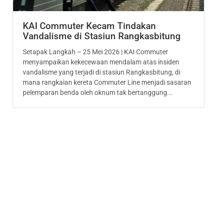
KAI Commuter Kecam Tindakan
Vandalisme di Stasiun Rangkasbitung
Setapak Langkah – 25 Mei 2026 | KAI Commuter
menyampaikan kekecewaan mendalam atas insiden
vandalisme yang terjadi di stasiun Rangkasbitung, di
mana rangkaian kereta Commuter Line menjadi sasaran
pelemparan benda oleh oknum tak bertanggung...