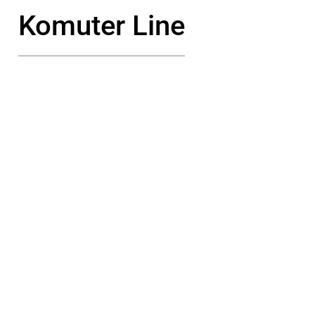
Komuter Line