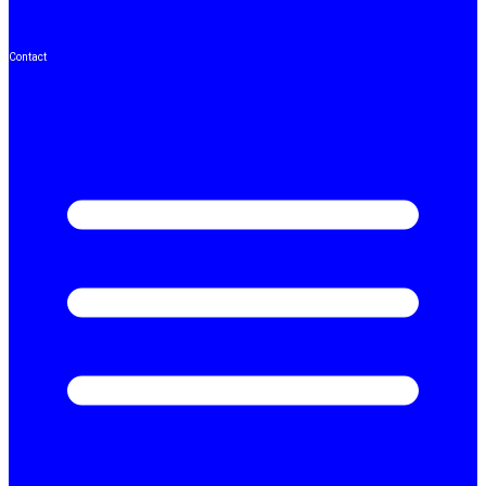
Contact