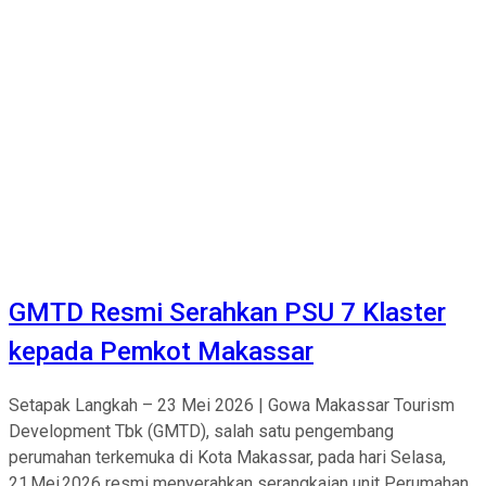
GMTD Resmi Serahkan PSU 7 Klaster
kepada Pemkot Makassar
Setapak Langkah – 23 Mei 2026 | Gowa Makassar Tourism
Development Tbk (GMTD), salah satu pengembang
perumahan terkemuka di Kota Makassar, pada hari Selasa,
21 Mei 2026 resmi menyerahkan serangkaian unit Perumahan