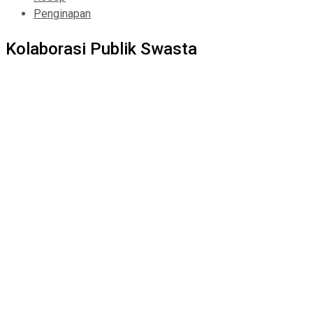
Penginapan
Kolaborasi Publik Swasta