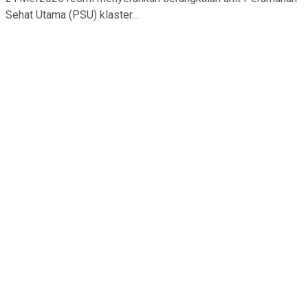
Sehat Utama (PSU) klaster...