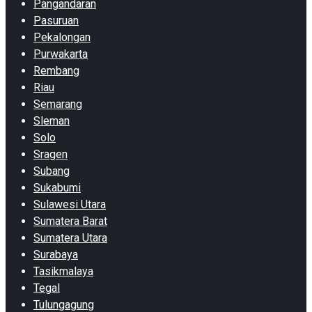
Pangandaran
Pasuruan
Pekalongan
Purwakarta
Rembang
Riau
Semarang
Sleman
Solo
Sragen
Subang
Sukabumi
Sulawesi Utara
Sumatera Barat
Sumatera Utara
Surabaya
Tasikmalaya
Tegal
Tulungagung