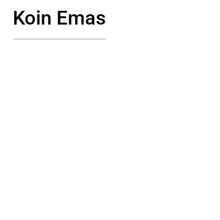
Koin Emas