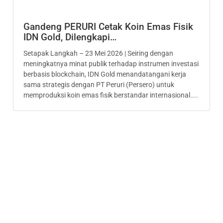
Gandeng PERURI Cetak Koin Emas Fisik
IDN Gold, Dilengkapi…
Setapak Langkah – 23 Mei 2026 | Seiring dengan
meningkatnya minat publik terhadap instrumen investasi
berbasis blockchain, IDN Gold menandatangani kerja
sama strategis dengan PT Peruri (Persero) untuk
memproduksi koin emas fisik berstandar internasional....