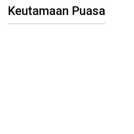
Keutamaan Puasa