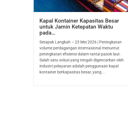
Kapal Kontainer Kapasitas Besar
untuk Jamin Ketepatan Waktu
pada…
Setapak Langkah – 23 Mei 2026 | Peningkatan
volume perdagangan internasional menuntut
peningkatan efisiensi dalam rantai pasok laut.
Salah satu solusi yang tengah digencarkan oleh
industri pelayaran adalah penggunaan kapal
kontainer berkapasitas besar, yang...