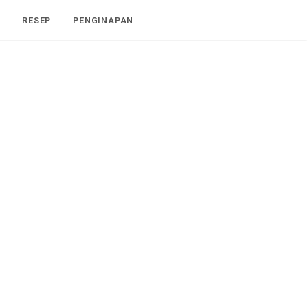
I
RESEP
PENGINAPAN