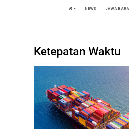
NEWS
JAWA BARA
Ketepatan Waktu