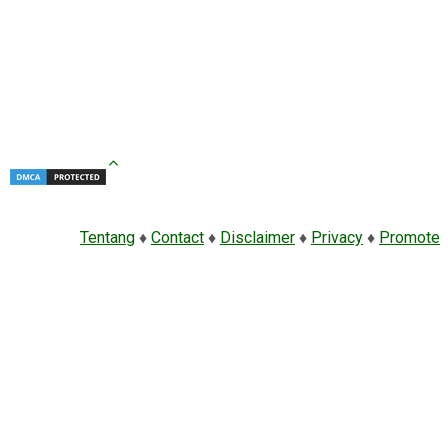
Tentang
♦
Contact
♦
Disclaimer
♦
Privacy
♦
Promote