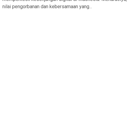
nilai pengorbanan dan kebersamaan yang...