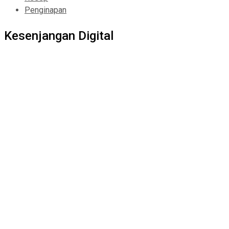
Penginapan
Kesenjangan Digital