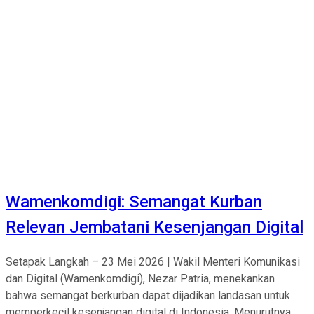
Wamenkomdigi: Semangat Kurban
Relevan Jembatani Kesenjangan Digital
Setapak Langkah – 23 Mei 2026 | Wakil Menteri Komunikasi
dan Digital (Wamenkomdigi), Nezar Patria, menekankan
bahwa semangat berkurban dapat dijadikan landasan untuk
memperkecil kesenjangan digital di Indonesia. Menurutnya,