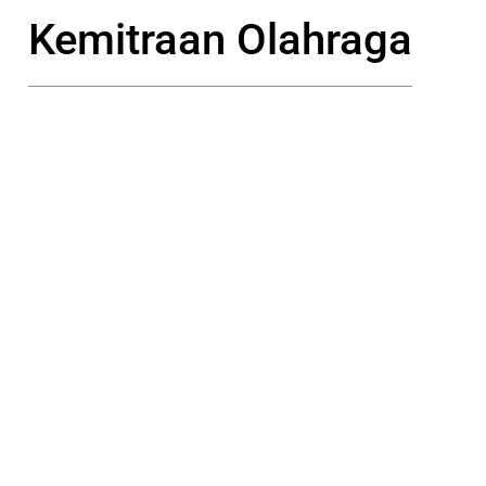
Kemitraan Olahraga