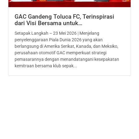
GAC Gandeng Toluca FC, Terinspirasi
dari Visi Bersama untuk…
Setapak Langkah – 23 Mei 2026 | Menjelang
penyelenggaraan Piala Dunia 2026 yang akan
berlangsung di Amerika Serikat, Kanada, dan Meksiko,
perusahaan otomotif GAC memperkuat strategi
pemasarannya dengan menandatangani kesepakatan
kemitraan bersama klub sepak...