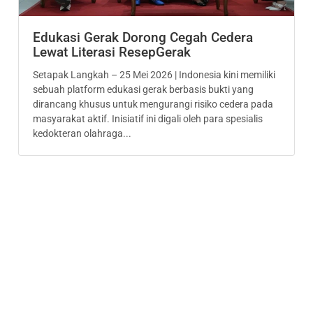
Edukasi Gerak Dorong Cegah Cedera
Lewat Literasi ResepGerak
Setapak Langkah – 25 Mei 2026 | Indonesia kini memiliki
sebuah platform edukasi gerak berbasis bukti yang
dirancang khusus untuk mengurangi risiko cedera pada
masyarakat aktif. Inisiatif ini digali oleh para spesialis
kedokteran olahraga...