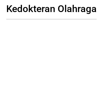
Kedokteran Olahraga