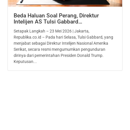
Beda Haluan Soal Perang, Direktur
Intelijen AS Tulsi Gabbard…
Setapak Langkah – 23 Mei 2026 | Jakarta,
Republika.co.id – Pada hari Selasa, Tulsi Gabbard, yang
menjabat sebagai Direktur Intelijen Nasional Amerika
Serikat, secara resmi mengumumkan pengunduran
dirinya dari pemerintahan Presiden Donald Trump.
Keputusan...