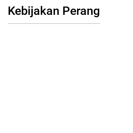
Kebijakan Perang