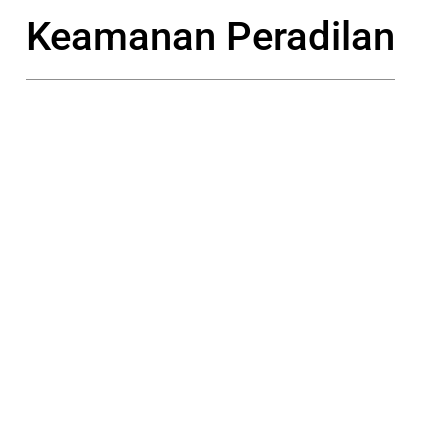
Keamanan Peradilan