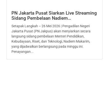
PN Jakarta Pusat Siarkan Live Streaming
Sidang Pembelaan Nadiem…
Setapak Langkah – 26 Mei 2026 | Pengadilan Negeri
Jakarta Pusat (PN Jakpus) akan menyiarkan secara
langsung sidang pembelaan Menteri Pendidikan,
Kebudayaan, Riset, dan Teknologi, Nadiem Makarim,
yang dijadwalkan berlangsung pada minggu ini.
Penayangan...