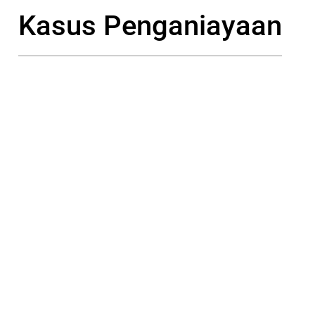
Kasus Penganiayaan