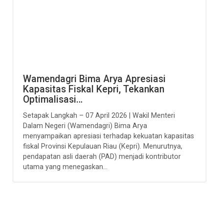
Wamendagri Bima Arya Apresiasi
Kapasitas Fiskal Kepri, Tekankan
Optimalisasi…
Setapak Langkah – 07 April 2026 | Wakil Menteri
Dalam Negeri (Wamendagri) Bima Arya
menyampaikan apresiasi terhadap kekuatan kapasitas
fiskal Provinsi Kepulauan Riau (Kepri). Menurutnya,
pendapatan asli daerah (PAD) menjadi kontributor
utama yang menegaskan...