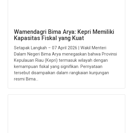
Wamendagri Bima Arya: Kepri Memiliki
Kapasitas Fiskal yang Kuat
Setapak Langkah – 07 April 2026 | Wakil Menteri
Dalam Negeri Bima Arya menegaskan bahwa Provinsi
Kepulauan Riau (Kepri) termasuk wilayah dengan
kemampuan fiskal yang signifikan. Pernyataan
tersebut disampaikan dalam rangkaian kunjungan
resmi Bima...