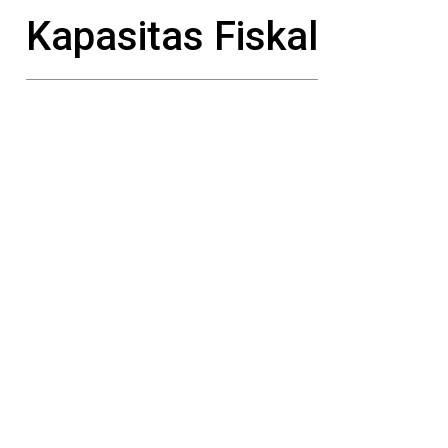
Kapasitas Fiskal