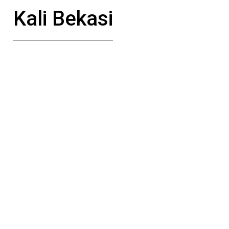
Kali Bekasi