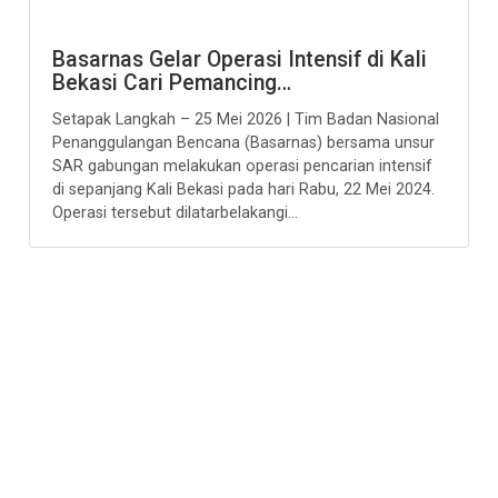
Basarnas Gelar Operasi Intensif di Kali
Bekasi Cari Pemancing…
Setapak Langkah – 25 Mei 2026 | Tim Badan Nasional
Penanggulangan Bencana (Basarnas) bersama unsur
SAR gabungan melakukan operasi pencarian intensif
di sepanjang Kali Bekasi pada hari Rabu, 22 Mei 2024.
Operasi tersebut dilatarbelakangi...