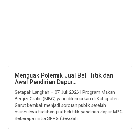
Menguak Polemik Jual Beli Titik dan
Awal Pendirian Dapur…
Setapak Langkah – 07 Juli 2026 | Program Makan
Bergizi Gratis (MBG) yang diluncurkan di Kabupaten
Garut kembali menjadi sorotan publik setelah
munculnya tuduhan jual beli titik pendirian dapur MBG.
Beberapa mitra SPPG (Sekolah...