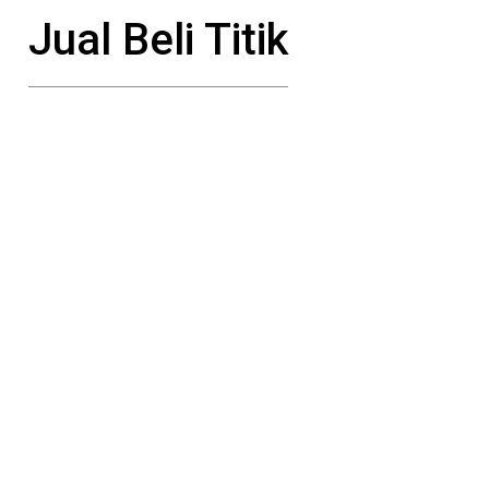
Jual Beli Titik