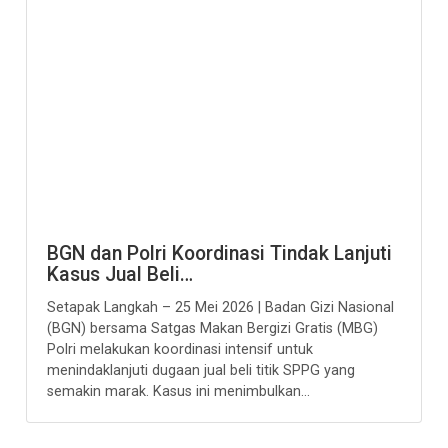
BGN dan Polri Koordinasi Tindak Lanjuti
Kasus Jual Beli…
Setapak Langkah – 25 Mei 2026 | Badan Gizi Nasional
(BGN) bersama Satgas Makan Bergizi Gratis (MBG)
Polri melakukan koordinasi intensif untuk
menindaklanjuti dugaan jual beli titik SPPG yang
semakin marak. Kasus ini menimbulkan...