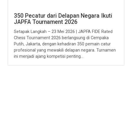
350 Pecatur dari Delapan Negara Ikuti
JAPFA Tournament 2026
Setapak Langkah – 23 Mei 2026 | JAPFA FIDE Rated
Chess Tournament 2026 berlangsung di Cempaka
Putih, Jakarta, dengan kehadiran 350 pemain catur
profesional yang mewakili delapan negara. Turnamen
ini menjadi ajang kompetisi penting...