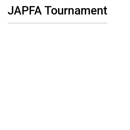
JAPFA Tournament