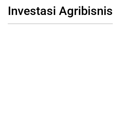
Investasi Agribisnis