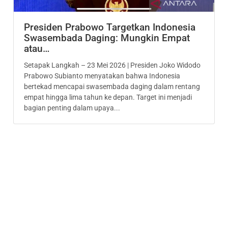
Presiden Prabowo Targetkan Indonesia
Swasembada Daging: Mungkin Empat
atau…
Setapak Langkah – 23 Mei 2026 | Presiden Joko Widodo
Prabowo Subianto menyatakan bahwa Indonesia
bertekad mencapai swasembada daging dalam rentang
empat hingga lima tahun ke depan. Target ini menjadi
bagian penting dalam upaya...