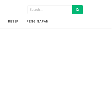
I
RESEP
PENGINAPAN