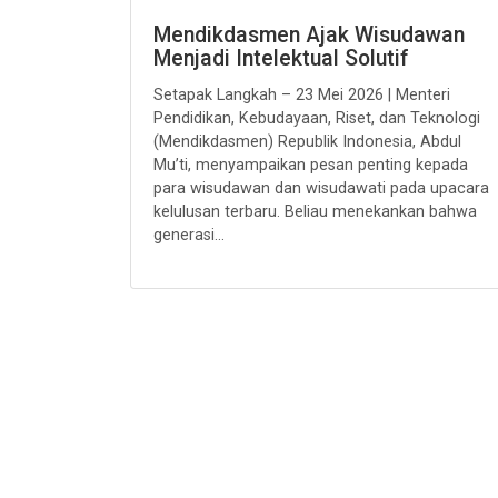
Mendikdasmen Ajak Wisudawan
Menjadi Intelektual Solutif
Setapak Langkah – 23 Mei 2026 | Menteri
Pendidikan, Kebudayaan, Riset, dan Teknologi
(Mendikdasmen) Republik Indonesia, Abdul
Mu’ti, menyampaikan pesan penting kepada
para wisudawan dan wisudawati pada upacara
kelulusan terbaru. Beliau menekankan bahwa
generasi...