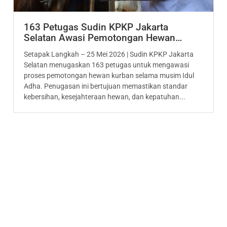
163 Petugas Sudin KPKP Jakarta
Selatan Awasi Pemotongan Hewan…
Setapak Langkah – 25 Mei 2026 | Sudin KPKP Jakarta
Selatan menugaskan 163 petugas untuk mengawasi
proses pemotongan hewan kurban selama musim Idul
Adha. Penugasan ini bertujuan memastikan standar
kebersihan, kesejahteraan hewan, dan kepatuhan...