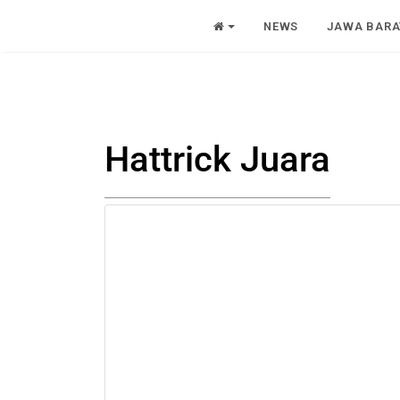
NEWS
JAWA BARA
Hattrick Juara