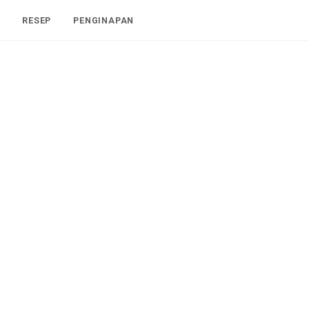
I
RESEP
PENGINAPAN