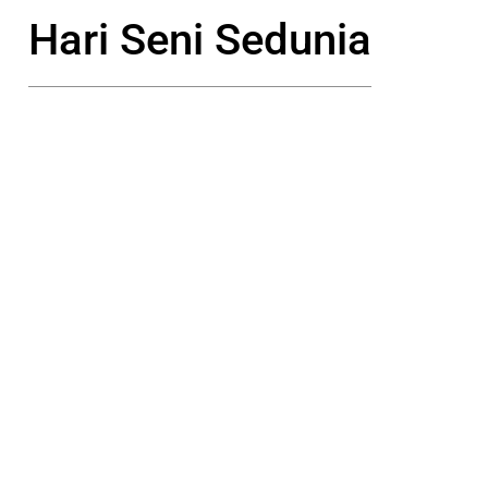
Hari Seni Sedunia