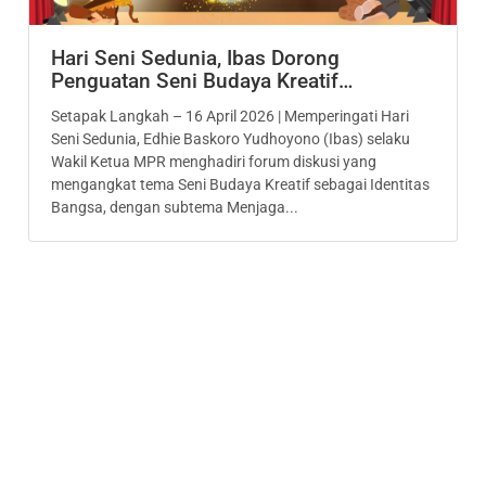
Hari Seni Sedunia, Ibas Dorong
Penguatan Seni Budaya Kreatif…
Setapak Langkah – 16 April 2026 | Memperingati Hari
Seni Sedunia, Edhie Baskoro Yudhoyono (Ibas) selaku
Wakil Ketua MPR menghadiri forum diskusi yang
mengangkat tema Seni Budaya Kreatif sebagai Identitas
Bangsa, dengan subtema Menjaga...