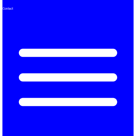
Contact