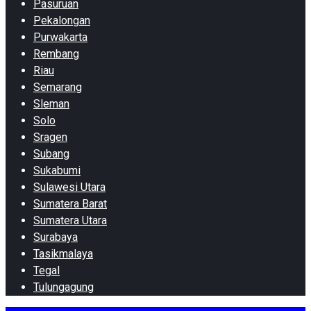
Pasuruan
Pekalongan
Purwakarta
Rembang
Riau
Semarang
Sleman
Solo
Sragen
Subang
Sukabumi
Sulawesi Utara
Sumatera Barat
Sumatera Utara
Surabaya
Tasikmalaya
Tegal
Tulungagung