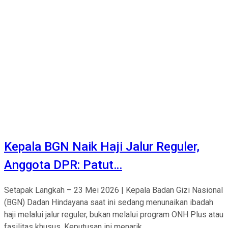
Kepala BGN Naik Haji Jalur Reguler,
Anggota DPR: Patut…
Setapak Langkah – 23 Mei 2026 | Kepala Badan Gizi Nasional
(BGN) Dadan Hindayana saat ini sedang menunaikan ibadah
haji melalui jalur reguler, bukan melalui program ONH Plus atau
fasilitas khusus. Keputusan ini menarik...