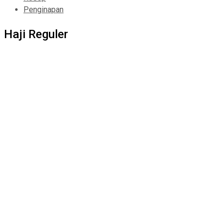
Penginapan
Haji Reguler