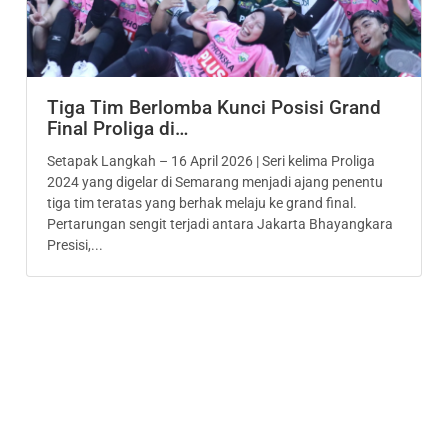
Tiga Tim Berlomba Kunci Posisi Grand
Final Proliga di…
Setapak Langkah – 16 April 2026 | Seri kelima Proliga
2024 yang digelar di Semarang menjadi ajang penentu
tiga tim teratas yang berhak melaju ke grand final.
Pertarungan sengit terjadi antara Jakarta Bhayangkara
Presisi,...