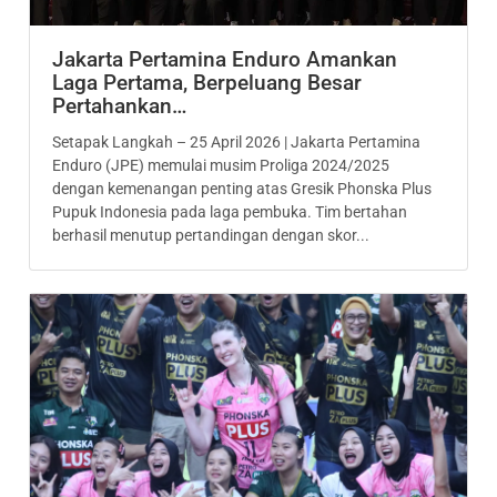
Jakarta Pertamina Enduro Amankan
Laga Pertama, Berpeluang Besar
Pertahankan…
Setapak Langkah – 25 April 2026 | Jakarta Pertamina
Enduro (JPE) memulai musim Proliga 2024/2025
dengan kemenangan penting atas Gresik Phonska Plus
Pupuk Indonesia pada laga pembuka. Tim bertahan
berhasil menutup pertandingan dengan skor...