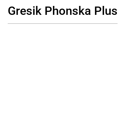
Gresik Phonska Plus