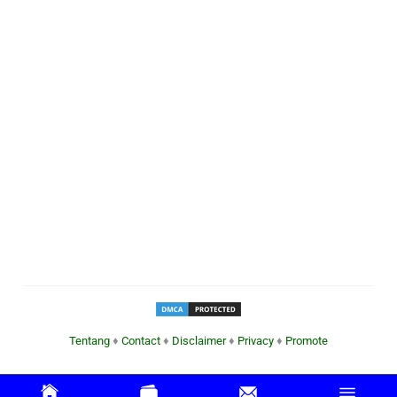
Tentang
♦
Contact
♦
Disclaimer
♦
Privacy
♦
Promote