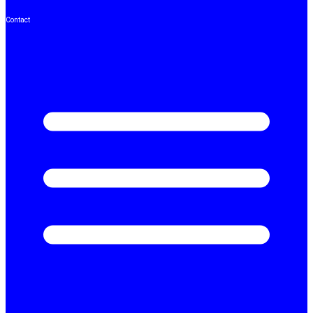
Contact