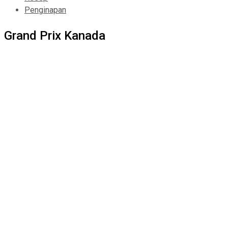
Penginapan
Grand Prix Kanada