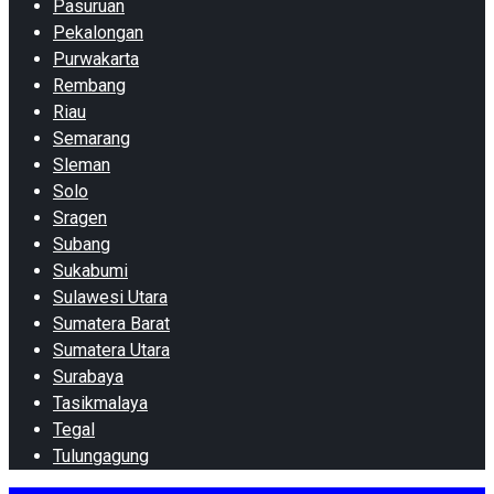
Pasuruan
Pekalongan
Purwakarta
Rembang
Riau
Semarang
Sleman
Solo
Sragen
Subang
Sukabumi
Sulawesi Utara
Sumatera Barat
Sumatera Utara
Surabaya
Tasikmalaya
Tegal
Tulungagung