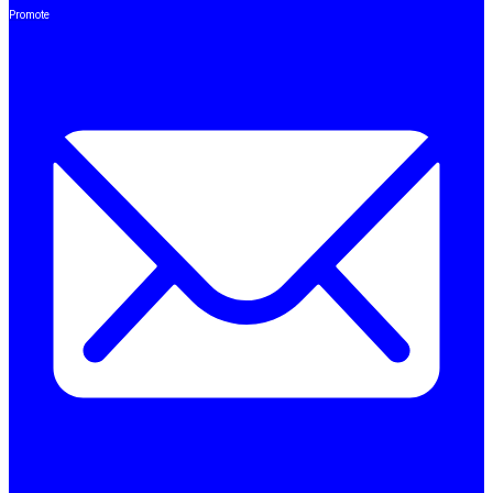
Promote