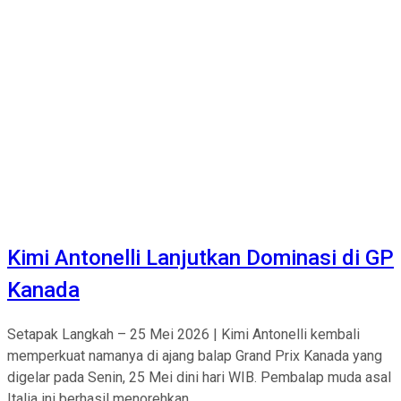
Kimi Antonelli Lanjutkan Dominasi di GP
Kanada
Setapak Langkah – 25 Mei 2026 | Kimi Antonelli kembali
memperkuat namanya di ajang balap Grand Prix Kanada yang
digelar pada Senin, 25 Mei dini hari WIB. Pembalap muda asal
Italia ini berhasil menorehkan...