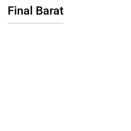
Final Barat