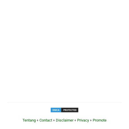
Tentang
♦
Contact
♦
Disclaimer
♦
Privacy
♦
Promote