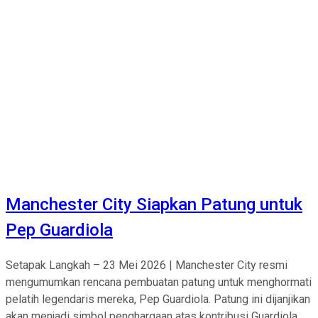
Manchester City Siapkan Patung untuk
Pep Guardiola
Setapak Langkah – 23 Mei 2026 | Manchester City resmi
mengumumkan rencana pembuatan patung untuk menghormati
pelatih legendaris mereka, Pep Guardiola. Patung ini dijanjikan
akan menjadi simbol penghargaan atas kontribusi Guardiola