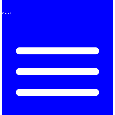
Contact