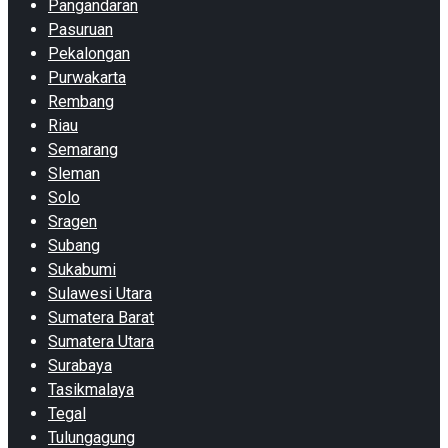
Pangandaran
Pasuruan
Pekalongan
Purwakarta
Rembang
Riau
Semarang
Sleman
Solo
Sragen
Subang
Sukabumi
Sulawesi Utara
Sumatera Barat
Sumatera Utara
Surabaya
Tasikmalaya
Tegal
Tulungagung