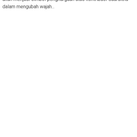
dalam mengubah wajah...