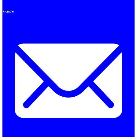
Promote