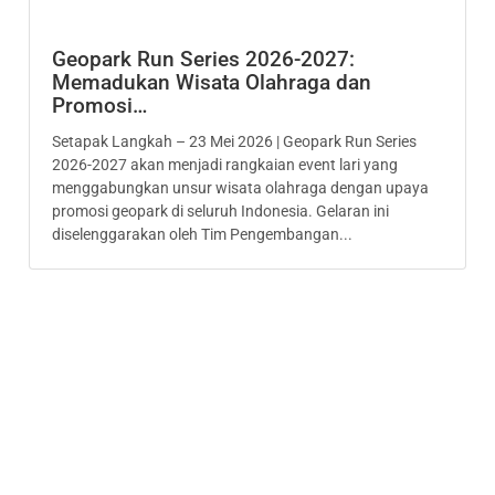
Geopark Run Series 2026-2027:
Memadukan Wisata Olahraga dan
Promosi…
Setapak Langkah – 23 Mei 2026 | Geopark Run Series
2026-2027 akan menjadi rangkaian event lari yang
menggabungkan unsur wisata olahraga dengan upaya
promosi geopark di seluruh Indonesia. Gelaran ini
diselenggarakan oleh Tim Pengembangan...