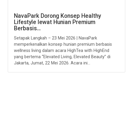
NavaPark Dorong Konsep Healthy
Lifestyle lewat Hunian Premium
Berbasis…
Setapak Langkah – 23 Mei 2026 | NavaPark
memperkenalkan konsep hunian premium berbasis
wellness living dalam acara HighTea with HighEnd
yang bertema “Elevated Living, Elevated Beauty” di
Jakarta, Jumat, 22 Mei 2026. Acara ini...