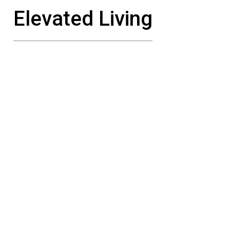
Elevated Living