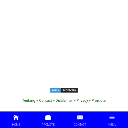
Tentang
♦
Contact
♦
Disclaimer
♦
Privacy
♦
Promote
HOME
PROMOTE
CONTACT
MENU