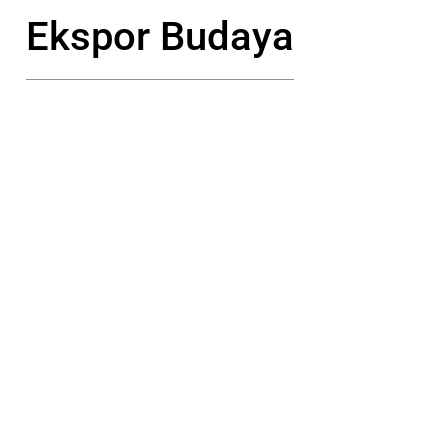
Ekspor Budaya