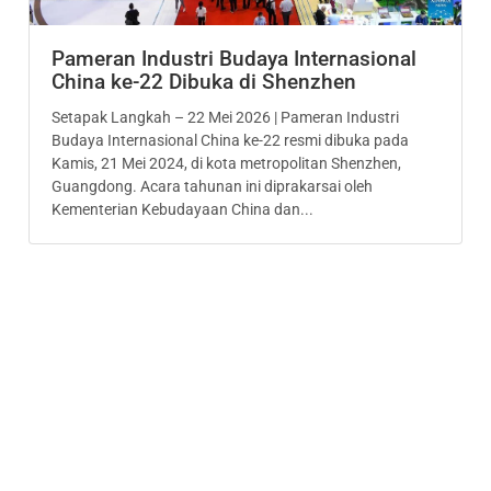
Pameran Industri Budaya Internasional
China ke-22 Dibuka di Shenzhen
Setapak Langkah – 22 Mei 2026 | Pameran Industri
Budaya Internasional China ke-22 resmi dibuka pada
Kamis, 21 Mei 2024, di kota metropolitan Shenzhen,
Guangdong. Acara tahunan ini diprakarsai oleh
Kementerian Kebudayaan China dan...