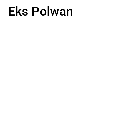
Eks Polwan