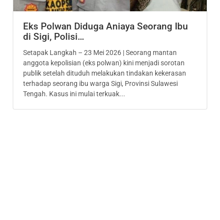
Eks Polwan Diduga Aniaya Seorang Ibu
di Sigi, Polisi…
Setapak Langkah – 23 Mei 2026 | Seorang mantan
anggota kepolisian (eks polwan) kini menjadi sorotan
publik setelah dituduh melakukan tindakan kekerasan
terhadap seorang ibu warga Sigi, Provinsi Sulawesi
Tengah. Kasus ini mulai terkuak...